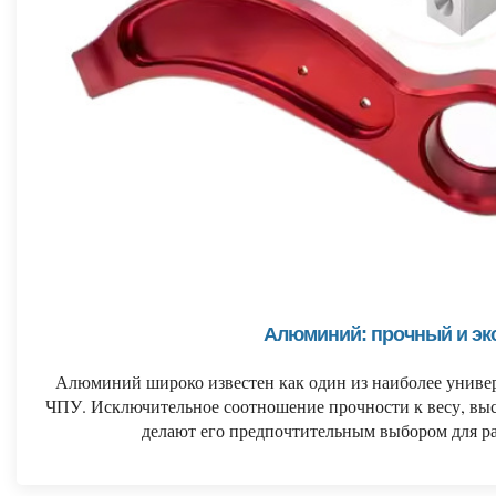
Алюминий: прочный и эк
Алюминий широко известен как один из наиболее универ
ЧПУ. Исключительное соотношение прочности к весу, выс
делают его предпочтительным выбором для р