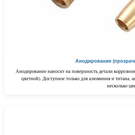
Анодирование (прозрачн
Анодирование наносит на поверхность детали коррозио
цветной). Доступное только для алюминия и титана, 
несколько цв