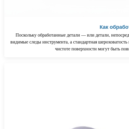
Как обрабо
Поскольку обработанные детали — или детали, непосре
видимые следы инструмента, а стандартная шероховатость п
чистоте поверхности могут быть повы