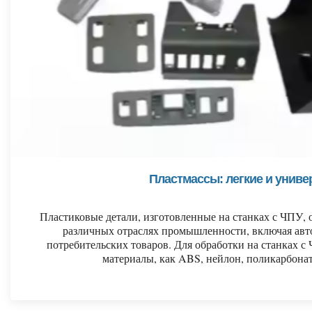
Пластмассы: легкие и унив
Пластиковые детали, изготовленные на станках с ЧПУ
различных отраслях промышленности, включая авт
потребительских товаров. Для обработки на станках 
материалы, как ABS, нейлон, поликарбона