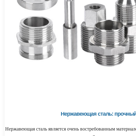
Нержавеющая сталь: прочный
Нержавеющая сталь является очень востребованным материал