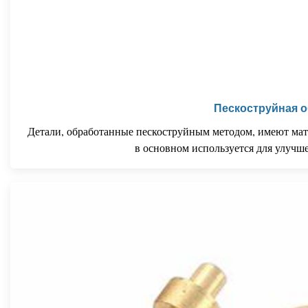
Пескоструйная 
Детали, обработанные пескоструйным методом, имеют мато
в основном используется для улучш