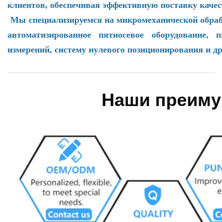
клиентов, обеспечивая эффективную поставку качес
Мы специализируемся на микромеханической обрабо
автоматизированное пятиосевое оборудование, п
измерений, систему нулевого позиционирования и др
Наши преиму