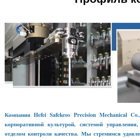
Компания Hefei Safekeso Precision Mechanical C
корпоративной культурой, системой управления
отделом контроля качества. Мы стремимся удовл