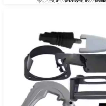
прочности, износостойкости, коррозионно