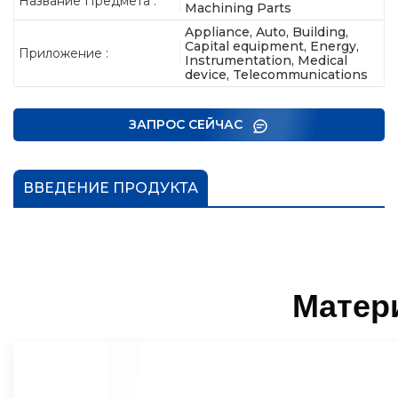
Название Предмета :
Machining Parts
Appliance, Auto, Building,
Capital equipment, Energy,
Приложение :
Instrumentation, Medical
device, Telecommunications
ЗАПРОС СЕЙЧАС
ВВЕДЕНИЕ ПРОДУКТА
Матер