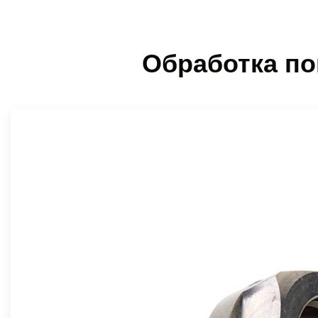
Обработка по