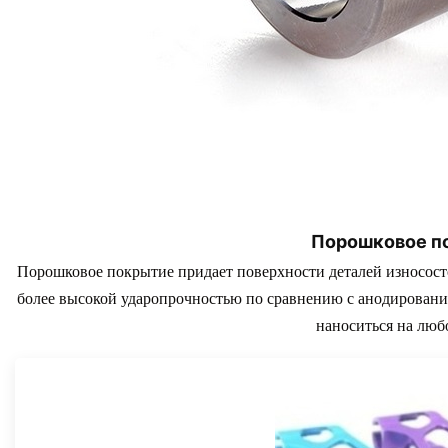
Порошковое п
Порошковое покрытие придает поверхности деталей износост
более высокой ударопрочностью по сравнению с анодировани
наноситься на люб