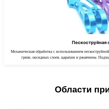
Пескоструйная 
Механическая обработка с использованием пескоструйной
грязи, оксидных слоев, царапин и ржавчины. Подхо
Области пр