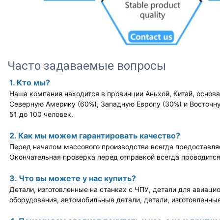
Часто задаваемые вопросы
1. Кто мы?
Наша компания находится в провинции Аньхой, Китай, основ
Северную Америку (60%), Западную Европу (30%) и Восточну
51 до 100 человек.
2. Как мы можем гарантировать качество?
Перед началом массового производства всегда предоставля
Окончательная проверка перед отправкой всегда проводится
3. Что вы можете у нас купить?
Детали, изготовленные на станках с ЧПУ, детали для авиаци
оборудования, автомобильные детали, детали, изготовленны