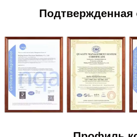
Подтвержденная
Профиль к