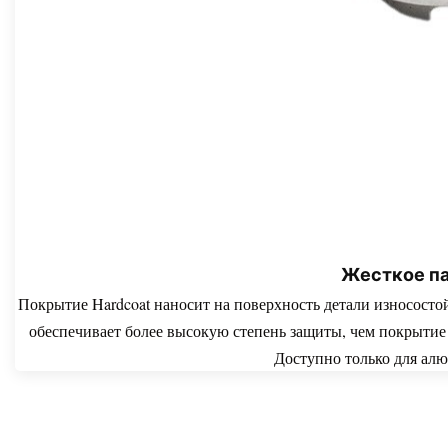
Жесткое п
Покрытие Hardcoat наносит на поверхность детали износост
обеспечивает более высокую степень защиты, чем покрытие 
Доступно только для алю